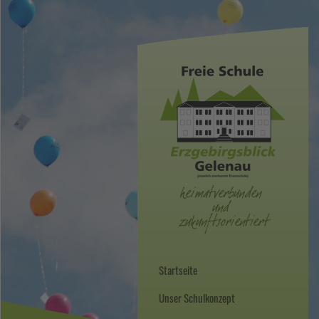
Startseite
Unser Schulkonzept