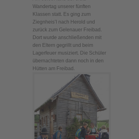
Wandertag unserer fünften
Klassen statt. Es ging zum
Ziegnheis’l nach Herold und
zurück zum Gelenauer Freibad.
Dort wurde anschließenden mit
den Eltern gegrillt und beim
Lagerfeuer musiziert. Die Schüler
übernachteten dann noch in den
Hütten am Freibad.